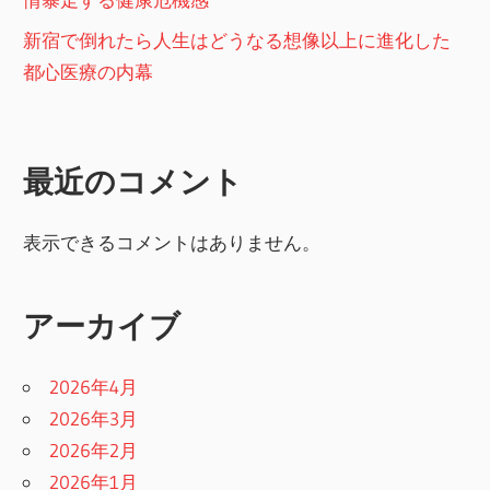
新宿で倒れたら人生はどうなる想像以上に進化した
都心医療の内幕
最近のコメント
表示できるコメントはありません。
アーカイブ
2026年4月
2026年3月
2026年2月
2026年1月